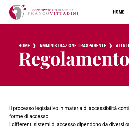
HOME
HOME
❯
AMMINISTRAZIONE TRASPARENTE
❯
ALTRI
Regolamento 
Il processo legislativo in materia di accessibilità co
forme di accesso.
I differenti sistemi di accesso dipendono da diversi 