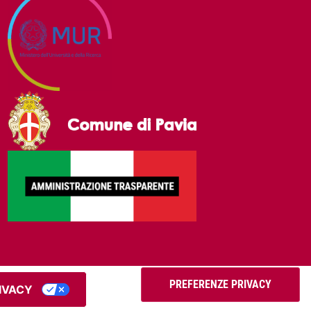
RIVACY