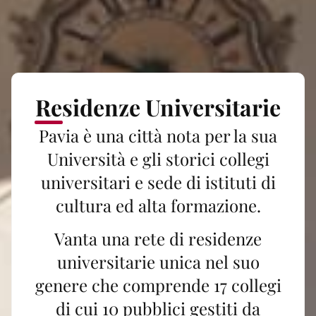
Residenze Universitarie
Pavia è una città nota per la sua
Università e gli storici collegi
universitari e sede di istituti di
cultura ed alta formazione.
Vanta una rete di residenze
universitarie unica nel suo
genere che comprende 17 collegi
di cui 10 pubblici gestiti da