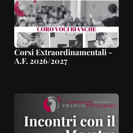
Corsi Extraordinamentali -
A.F. 2026/2027