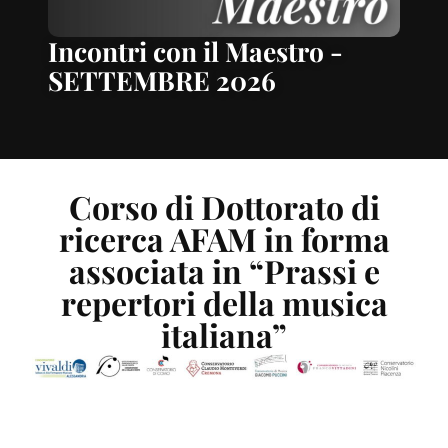
Incontri con il Maestro -
SETTEMBRE 2026
Corso di Dottorato di
ricerca AFAM in forma
associata in “Prassi e
repertori della musica
italiana”