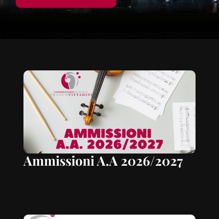
Ammissioni A.A 2026/2027