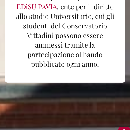
EDiSU PAVIA
, ente per il diritto
allo studio Universitario, cui gli
studenti del Conservatorio
Vittadini possono essere
ammessi tramite la
partecipazione al bando
pubblicato ogni anno.