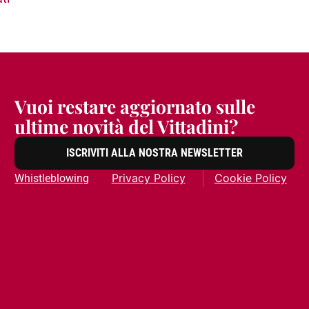
Vuoi restare aggiornato sulle
ultime novità del Vittadini?
ISCRIVITI ALLA NOSTRA NEWSLETTER
Privacy Policy
Cookie Policy
Whistleblowing