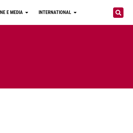
NE E MEDIA
INTERNATIONAL