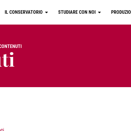
IL CONSERVATORIO
STUDIARE CON NOI
PRODUZIO
 CONTENUTI
ti
ti