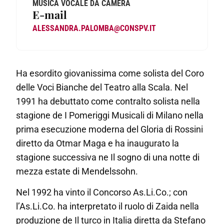
MUSICA VOCALE DA CAMERA
E-mail
ALESSANDRA.PALOMBA@CONSPV.IT
Ha esordito giovanissima come solista del Coro
delle Voci Bianche del Teatro alla Scala. Nel
1991 ha debuttato come contralto solista nella
stagione de I Pomeriggi Musicali di Milano nella
prima esecuzione moderna del Gloria di Rossini
diretto da Otmar Maga e ha inaugurato la
stagione successiva ne Il sogno di una notte di
mezza estate di Mendelssohn.
Nel 1992 ha vinto il Concorso As.Li.Co.; con
l’As.Li.Co. ha interpretato il ruolo di Zaida nella
produzione de Il turco in Italia diretta da Stefano