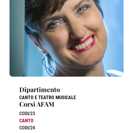
Dipartimento
CANTO E TEATRO MUSICALE
Corsi AFAM
CODI/23
CANTO
CODI/24