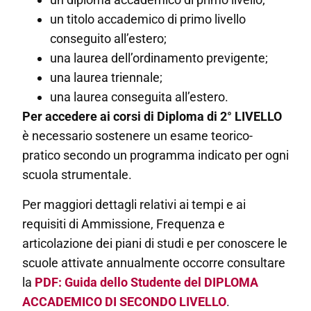
un titolo accademico di primo livello
conseguito all’estero;
una laurea dell’ordinamento previgente;
una laurea triennale;
una laurea conseguita all’estero.
Per accedere ai corsi di Diploma di 2° LIVELLO
è necessario sostenere un esame teorico-
pratico secondo un programma indicato per ogni
scuola strumentale.
Per maggiori dettagli relativi ai tempi e ai
requisiti di Ammissione, Frequenza e
articolazione dei piani di studi e per conoscere le
scuole attivate annualmente occorre consultare
la
Guida dello Studente del DIPLOMA
ACCADEMICO DI SECONDO LIVELLO
.