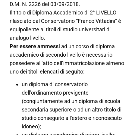
D.M. N. 2226 del 03/09/2018.
Il titolo di Diploma Accademico di 2° LIVELLO
rilasciato dal Conservatorio “Franco Vittadini” è
equipollente ai titoli di studio universitari di
analogo livello.
Per essere ammessi
ad un corso di diploma
accademico di secondo livello è necessario
possedere all’atto dell’immatricolazione almeno
uno dei titoli elencati di seguito:
un diploma di conservatorio
dell’ordinamento previgente
(congiuntamente ad un diploma di scuola
secondaria superiore o ad un altro titolo di
studio conseguito all’estero e riconosciuto
idoneo);
un diploma accademico di primo livello;