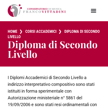
HOME
❯
CORSI ACCADEMICI
❯
DIPLOMA DI SECONDO
LIVELLO
Diploma di Secondo
Livello
I Diplomi Accademici di Secondo Livello a
indirizzo interpretativo compositivo sono stati
istituiti in forma sperimentale con
Autorizzazione ministeriale n° 5861 del
19/09/2006 e sono stati resi ordinamentali con