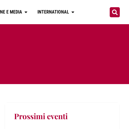
NE E MEDIA
INTERNATIONAL
Prossimi eventi