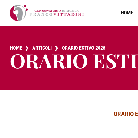
HOME
HOME
❯
ARTICOLI
❯
ORARIO ESTIVO 2026
ORARIO ESTI
ORARIO E