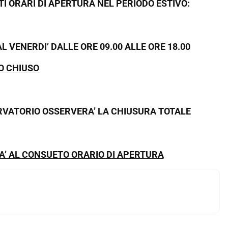
I ORARI DI APERTURA NEL PERIODO ESTIVO:
AL VENERDI’ DALLE ORE 09.00 ALLE ORE 18.00
O CHIUSO
ERVATORIO OSSERVERA’ LA CHIUSURA TOTALE
RA’ AL CONSUETO ORARIO DI APERTURA