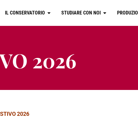
IL CONSERVATORIO
STUDIARE CON NOI
PRODUZIO
VO 2026
STIVO 2026