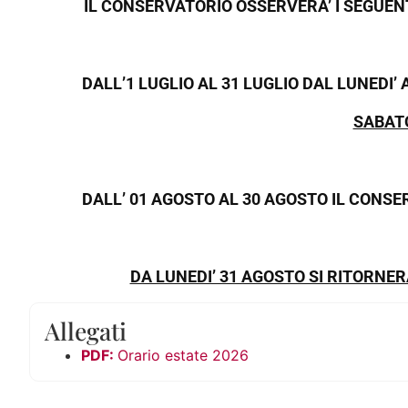
IL CONSERVATORIO OSSERVERA’ I SEGUENT
DALL’1 LUGLIO AL 31 LUGLIO DAL LUNEDI’ 
SABAT
DALL’ 01 AGOSTO AL 30 AGOSTO IL CONS
DA LUNEDI’ 31 AGOSTO SI RITORNE
Allegati
Orario estate 2026