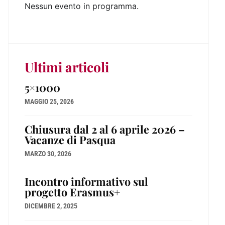
Nessun evento in programma.
Ultimi articoli
5×1000
MAGGIO 25, 2026
Chiusura dal 2 al 6 aprile 2026 –
Vacanze di Pasqua
MARZO 30, 2026
Incontro informativo sul
progetto Erasmus+
DICEMBRE 2, 2025