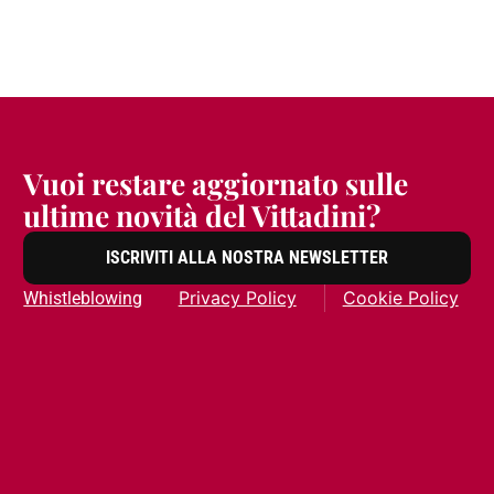
Vuoi restare aggiornato sulle
ultime novità del Vittadini?
ISCRIVITI ALLA NOSTRA NEWSLETTER
Privacy Policy
Cookie Policy
Whistleblowing