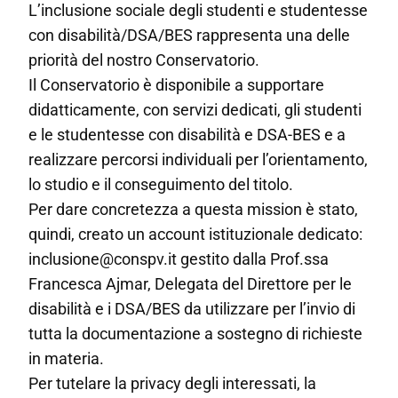
L’inclusione sociale degli studenti e studentesse
con disabilità/DSA/BES rappresenta una delle
priorità del nostro Conservatorio.
Il Conservatorio è disponibile a supportare
didatticamente, con servizi dedicati, gli studenti
e le studentesse con disabilità e DSA-BES e a
realizzare percorsi individuali per l’orientamento,
lo studio e il conseguimento del titolo.
Per dare concretezza a questa mission è stato,
quindi, creato un account istituzionale dedicato:
inclusione@conspv.it gestito dalla Prof.ssa
Francesca Ajmar, Delegata del Direttore per le
disabilità e i DSA/BES da utilizzare per l’invio di
tutta la documentazione a sostegno di richieste
in materia.
Per tutelare la privacy degli interessati, la