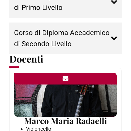
di Primo Livello
Corso di Diploma Accademico
di Secondo Livello
Docenti
Marco Maria Radaelli
Violoncello