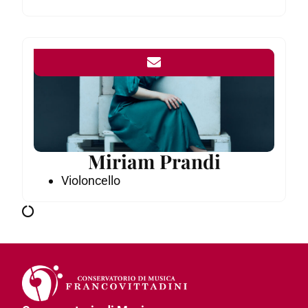
Miriam Prandi
Violoncello