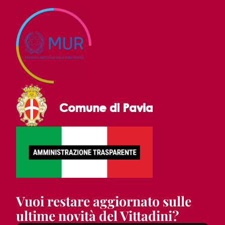
Vuoi restare aggiornato sulle
ultime novità del Vittadini?