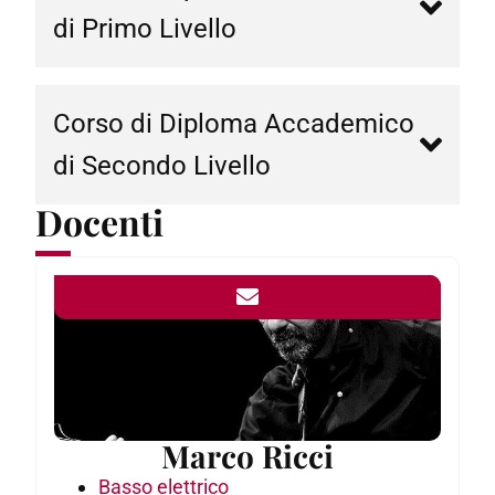
di Primo Livello
Corso di Diploma Accademico
di Secondo Livello
Docenti
Marco Ricci
Basso elettrico