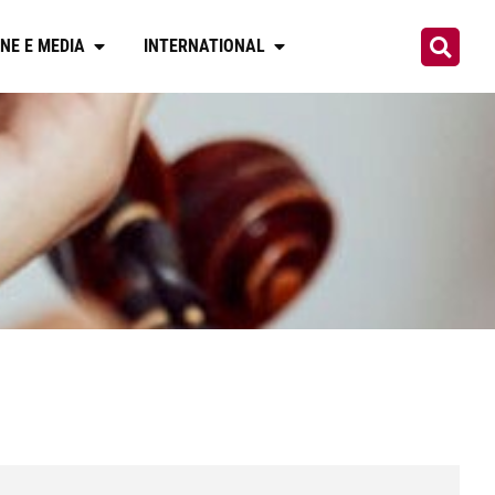
NE E MEDIA
INTERNATIONAL