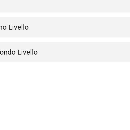
o Livello
ondo Livello