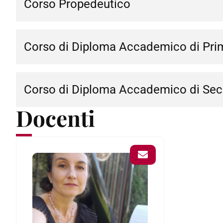
Corso Propedeutico
Corso di Diploma Accademico di Prim
Corso di Diploma Accademico di Sec
Docenti