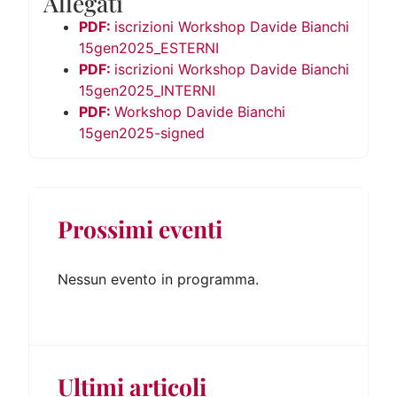
Allegati
iscrizioni Workshop Davide Bianchi
15gen2025_ESTERNI
iscrizioni Workshop Davide Bianchi
15gen2025_INTERNI
Workshop Davide Bianchi
15gen2025-signed
Prossimi eventi
Nessun evento in programma.
Ultimi articoli