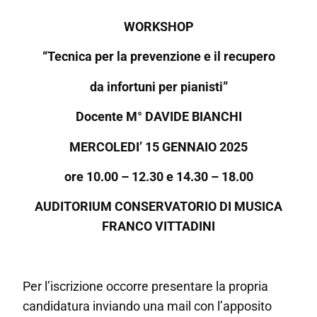
WORKSHOP
“Tecnica per la prevenzione e il recupero
da infortuni per pianisti”
Docente M° DAVIDE BIANCHI
MERCOLEDI’ 15 GENNAIO 2025
ore 10.00 – 12.30 e 14.30 – 18.00
AUDITORIUM CONSERVATORIO DI MUSICA
FRANCO VITTADINI
Per l’iscrizione occorre presentare la propria
candidatura inviando una mail con l’apposito