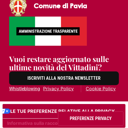
Vuoi restare aggiornato sulle
ultime novità del Vittadini?
ISCRIVITI ALLA NOSTRA NEWSLETTER
Privacy Policy
Cookie Policy
Whistleblowing
LE TUE PREFERENZE RELATIVE ALLA PRIVACY
Informativa sulla raccolta