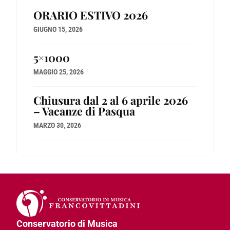
ORARIO ESTIVO 2026
GIUGNO 15, 2026
5×1000
MAGGIO 25, 2026
Chiusura dal 2 al 6 aprile 2026
– Vacanze di Pasqua
MARZO 30, 2026
Conservatorio di Musica