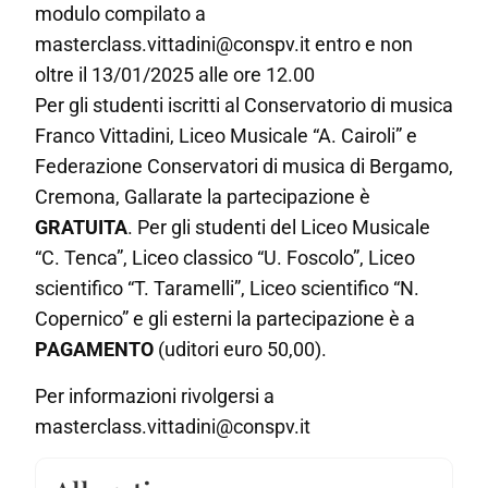
modulo compilato a
masterclass.vittadini@conspv.it entro e non
oltre il 13/01/2025 alle ore 12.00
Per gli studenti iscritti al Conservatorio di musica
Franco Vittadini, Liceo Musicale “A. Cairoli” e
Federazione Conservatori di musica di Bergamo,
Cremona, Gallarate la partecipazione è
GRATUITA
. Per gli studenti del Liceo Musicale
“C. Tenca”, Liceo classico “U. Foscolo”, Liceo
scientifico “T. Taramelli”, Liceo scientifico “N.
Copernico” e gli esterni la partecipazione è a
PAGAMENTO
(uditori euro 50,00).
Per informazioni rivolgersi a
masterclass.vittadini@conspv.it