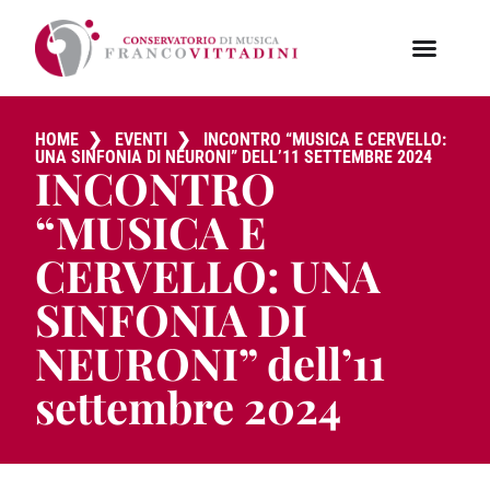
HOME
❯
EVENTI
❯
INCONTRO “MUSICA E CERVELLO:
UNA SINFONIA DI NEURONI” DELL’11 SETTEMBRE 2024
INCONTRO
“MUSICA E
CERVELLO: UNA
SINFONIA DI
NEURONI” dell’11
settembre 2024