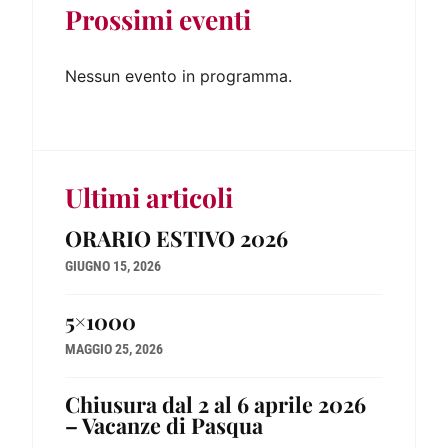
Prossimi eventi
Nessun evento in programma.
Ultimi articoli
ORARIO ESTIVO 2026
GIUGNO 15, 2026
5×1000
MAGGIO 25, 2026
Chiusura dal 2 al 6 aprile 2026
– Vacanze di Pasqua