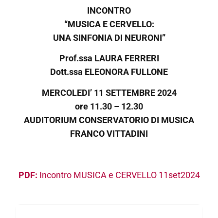
INCONTRO
“MUSICA E CERVELLO:
UNA SINFONIA DI NEURONI”
Prof.ssa LAURA FERRERI
Dott.ssa ELEONORA FULLONE
MERCOLEDI’ 11 SETTEMBRE 2024
ore 11.30 – 12.30
AUDITORIUM CONSERVATORIO DI MUSICA
FRANCO VITTADINI
Incontro MUSICA e CERVELLO 11set2024