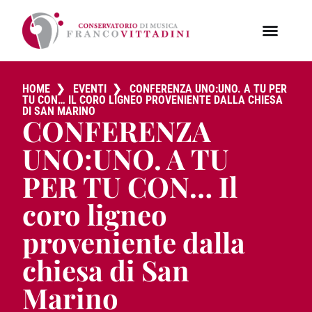
HOME
❯
EVENTI
❯
CONFERENZA UNO:UNO. A TU PER
TU CON… IL CORO LIGNEO PROVENIENTE DALLA CHIESA
DI SAN MARINO
CONFERENZA
UNO:UNO. A TU
PER TU CON… Il
coro ligneo
proveniente dalla
chiesa di San
Marino