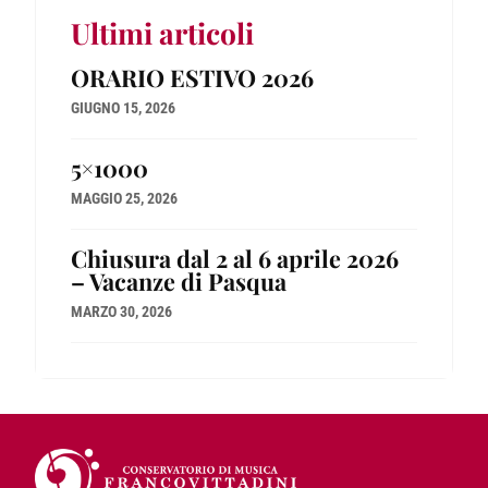
Ultimi articoli
ORARIO ESTIVO 2026
GIUGNO 15, 2026
5×1000
MAGGIO 25, 2026
Chiusura dal 2 al 6 aprile 2026
– Vacanze di Pasqua
MARZO 30, 2026