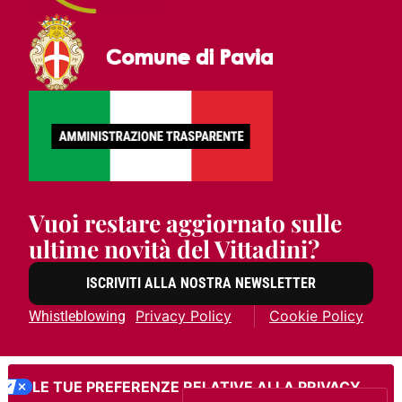
Vuoi restare aggiornato sulle
ultime novità del Vittadini?
ISCRIVITI ALLA NOSTRA NEWSLETTER
Privacy Policy
Cookie Policy
Whistleblowing
LE TUE PREFERENZE RELATIVE ALLA PRIVACY