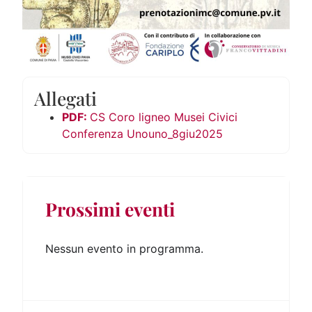
Allegati
CS Coro ligneo Musei Civici
Conferenza Unouno_8giu2025
Prossimi eventi
Nessun evento in programma.