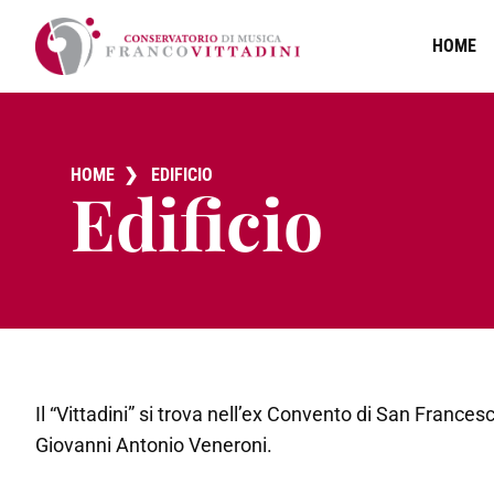
HOME
HOME
❯
EDIFICIO
Edificio
Il “Vittadini” si trova nell’ex Convento di San France
Giovanni Antonio Veneroni.