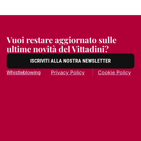
Vuoi restare aggiornato sulle
ultime novità del Vittadini?
ISCRIVITI ALLA NOSTRA NEWSLETTER
Privacy Policy
Cookie Policy
Whistleblowing