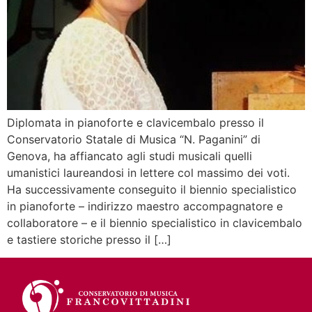
Diplomata in pianoforte e clavicembalo presso il
Conservatorio Statale di Musica “N. Paganini” di
Genova, ha affiancato agli studi musicali quelli
umanistici laureandosi in lettere col massimo dei voti.
Ha successivamente conseguito il biennio specialistico
in pianoforte – indirizzo maestro accompagnatore e
collaboratore – e il biennio specialistico in clavicembalo
e tastiere storiche presso il […]