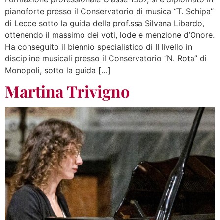
pianoforte presso il Conservatorio di musica “T. Schipa”
di Lecce sotto la guida della prof.ssa Silvana Libardo,
ottenendo il massimo dei voti, lode e menzione d’Onore.
Ha conseguito il biennio specialistico di II livello in
discipline musicali presso il Conservatorio “N. Rota” di
Monopoli, sotto la guida […]
Martina Trivigno