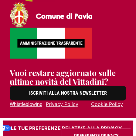
Vuoi restare aggiornato sulle
ultime novità del Vittadini?
ISCRIVITI ALLA NOSTRA NEWSLETTER
Privacy Policy
Cookie Policy
Whistleblowing
LE TUE PREFERENZE RELATIVE ALLA PRIVACY