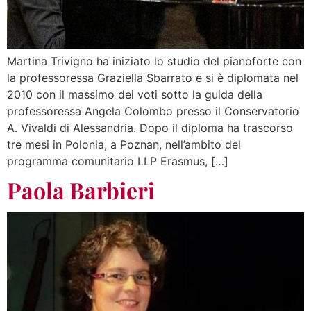
Martina Trivigno ha iniziato lo studio del pianoforte con
la professoressa Graziella Sbarrato e si è diplomata nel
2010 con il massimo dei voti sotto la guida della
professoressa Angela Colombo presso il Conservatorio
A. Vivaldi di Alessandria. Dopo il diploma ha trascorso
tre mesi in Polonia, a Poznan, nell’ambito del
programma comunitario LLP Erasmus, […]
Paola Barbieri