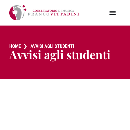
HOME
❯
AVVISI AGLI STUDENTI
Avvisi agli studenti