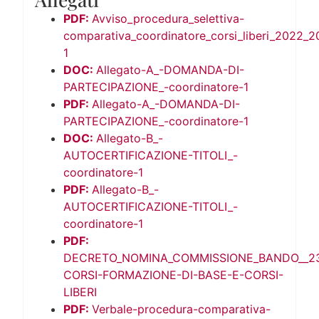
Avviso_procedura_selettiva-
comparativa_coordinatore_corsi_liberi_2022_2
1
Allegato-A_-DOMANDA-DI-
PARTECIPAZIONE_-coordinatore-1
Allegato-A_-DOMANDA-DI-
PARTECIPAZIONE_-coordinatore-1
Allegato-B_-
AUTOCERTIFICAZIONE-TITOLI_-
coordinatore-1
Allegato-B_-
AUTOCERTIFICAZIONE-TITOLI_-
coordinatore-1
DECRETO_NOMINA_COMMISSIONE_BANDO__23
CORSI-FORMAZIONE-DI-BASE-E-CORSI-
LIBERI
Verbale-procedura-comparativa-