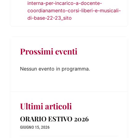
interna-per-incarico-a-docente-
coordianamento-corsi-liberi-e-musicali-
di-base-22-23_sito
Prossimi eventi
Nessun evento in programma.
Ultimi articoli
ORARIO ESTIVO 2026
GIUGNO 15, 2026