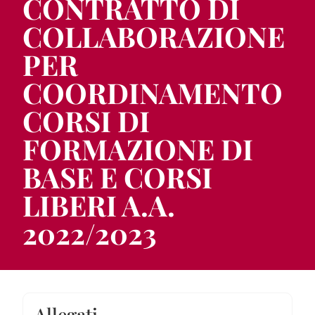
CONTRATTO DI
COLLABORAZIONE
PER
COORDINAMENTO
CORSI DI
FORMAZIONE DI
BASE E CORSI
LIBERI A.A.
2022/2023
Allegati