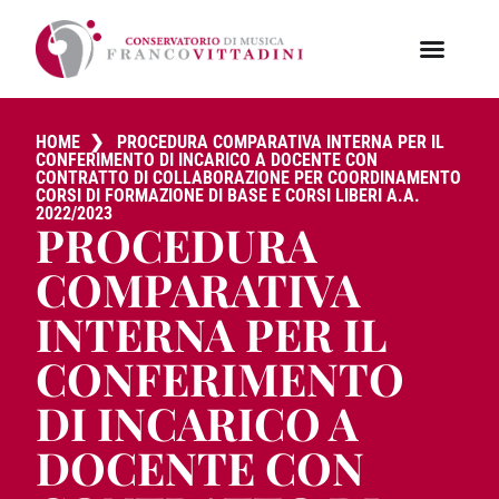
HOME
❯
PROCEDURA COMPARATIVA INTERNA PER IL
CONFERIMENTO DI INCARICO A DOCENTE CON
CONTRATTO DI COLLABORAZIONE PER COORDINAMENTO
CORSI DI FORMAZIONE DI BASE E CORSI LIBERI A.A.
2022/2023
PROCEDURA
COMPARATIVA
INTERNA PER IL
CONFERIMENTO
DI INCARICO A
DOCENTE CON