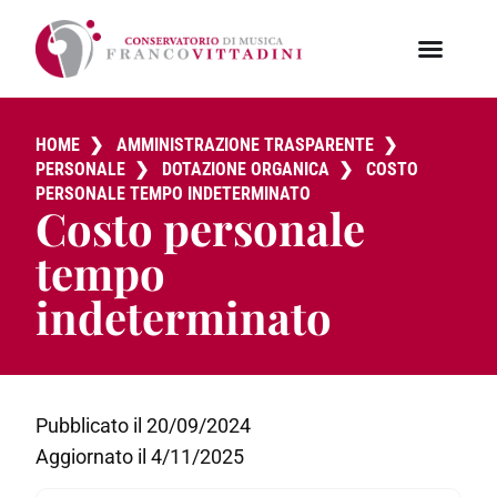
HOME
❯
AMMINISTRAZIONE TRASPARENTE
❯
PERSONALE
❯
DOTAZIONE ORGANICA
❯
COSTO
PERSONALE TEMPO INDETERMINATO
Costo personale
tempo
indeterminato
Pubblicato il 20/09/2024
Aggiornato il 4/11/2025