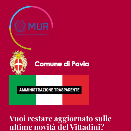
Vuoi restare aggiornato sulle
ultime novità del Vittadini?